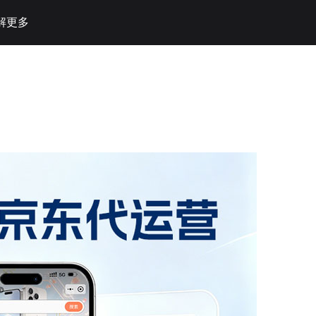
解更多
业动态
业资讯