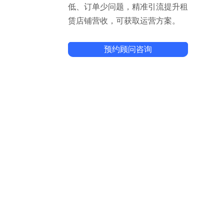
低、订单少问题，精准引流提升租
赁店铺营收，可获取运营方案。
预约顾问咨询