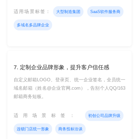
适用场景标签：
大型制造集团
SaaS软件服务商
多域名多品牌企业
7. 定制企业品牌形象，提升客户信任感
自定义邮箱LOGO、登录页、统一企业签名，全员统一
域名邮箱（姓名@企业官网.com），告别个人QQ/163
邮箱商务短板。
适用场景标签：
初创公司品牌升级
连锁门店统一形象
商务投标洽谈