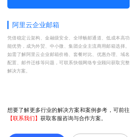
阿里云企业邮箱
凭借稳定云架构、金融级安全、全球畅邮通道、低成本高功
能优势，成为外贸、中小微、集团企业主流商用邮箱选择。
如需了解阿里云企业邮箱价格、套餐对比、优惠办理、域名
配置、邮件迁移等问题，可联系快领网络专业顾问获取完整
解决方案。
想要了解更多行业的解决方案和案例参考，可前往
【联系我们】
获取客服咨询与合作方案。