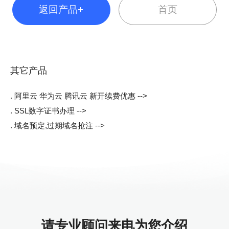
返回产品+
首页
其它产品
. 阿里云 华为云 腾讯云 新开续费优惠 -->
. SSL数字证书办理 -->
. 域名预定,过期域名抢注 -->
请专业顾问来电为您介绍