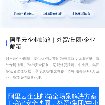
阿里云企业邮箱｜外贸/集团/企业
邮箱
阿里云企业邮箱，提供标准版/集团版/尊享版，无限容量、海
外专属通道、7×24安全防护，适配外贸跨境、中小微、集团
多域名管理场景，享专属折扣优惠券，20年服务超100万企
业，添加微信快速办理。
阿里云企业邮箱全场景解决方案
｜稳定安全协同，外贸/集团/中小