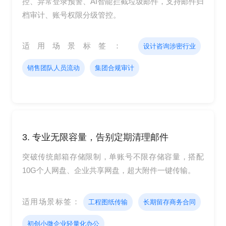
控、异常登录预警、AI智能拦截垃圾邮件，支持邮件归
档审计、账号权限分级管控。
适用场景标签：
设计咨询涉密行业
销售团队人员流动
集团合规审计
3. 专业无限容量，告别定期清理邮件
突破传统邮箱存储限制，单账号不限存储容量，搭配
10G个人网盘、企业共享网盘，超大附件一键传输。
适用场景标签：
工程图纸传输
长期留存商务合同
初创小微企业轻量化办公