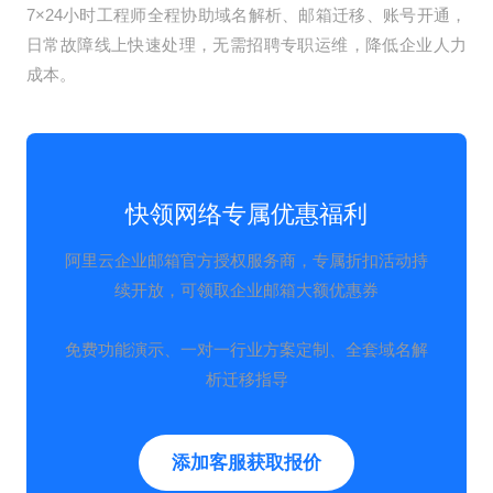
7×24小时工程师全程协助域名解析、邮箱迁移、账号开通，
日常故障线上快速处理，无需招聘专职运维，降低企业人力
成本。
快领网络专属优惠福利
阿里云企业邮箱官方授权服务商，专属折扣活动持
续开放，可领取企业邮箱大额优惠券
免费功能演示、一对一行业方案定制、全套域名解
析迁移指导
添加客服获取报价