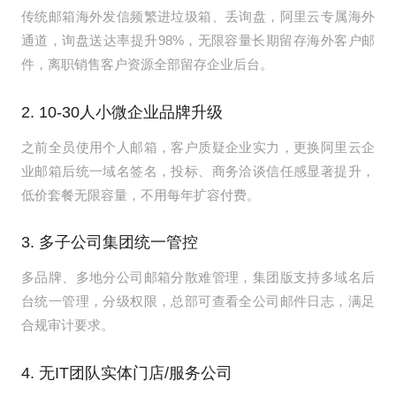
传统邮箱海外发信频繁进垃圾箱、丢询盘，阿里云专属海外
通道，询盘送达率提升98%，无限容量长期留存海外客户邮
件，离职销售客户资源全部留存企业后台。
2. 10-30人小微企业品牌升级
之前全员使用个人邮箱，客户质疑企业实力，更换阿里云企
业邮箱后统一域名签名，投标、商务洽谈信任感显著提升，
低价套餐无限容量，不用每年扩容付费。
3. 多子公司集团统一管控
多品牌、多地分公司邮箱分散难管理，集团版支持多域名后
台统一管理，分级权限，总部可查看全公司邮件日志，满足
合规审计要求。
4. 无IT团队实体门店/服务公司