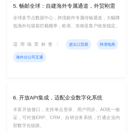
5. 畅邮全球：自建海外专属通道，外贸刚需
全球多节点数据中心，跨境邮件专属传输通道，大幅降
低海外垃圾箱拦截概率，欧美、东南亚客户收发稳定。
适用场景标签：
进出口贸易
跨境电商
海外分公司互通
6. 开放API集成，适配企业数字化系统
丰富开放接口，支持单点登录、用户同步、AD统一验
证，可对接ERP、CRM、自研业务系统，打通企业内
部数字化链路。