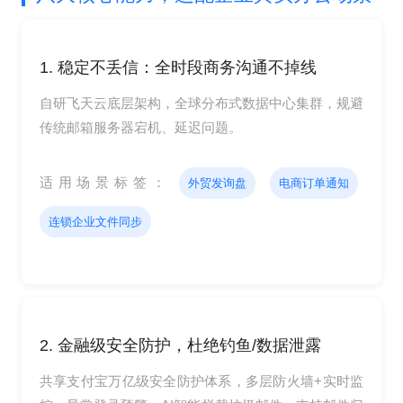
1. 稳定不丢信：全时段商务沟通不掉线
自研飞天云底层架构，全球分布式数据中心集群，规避
传统邮箱服务器宕机、延迟问题。
适用场景标签：
外贸发询盘
电商订单通知
连锁企业文件同步
2. 金融级安全防护，杜绝钓鱼/数据泄露
共享支付宝万亿级安全防护体系，多层防火墙+实时监