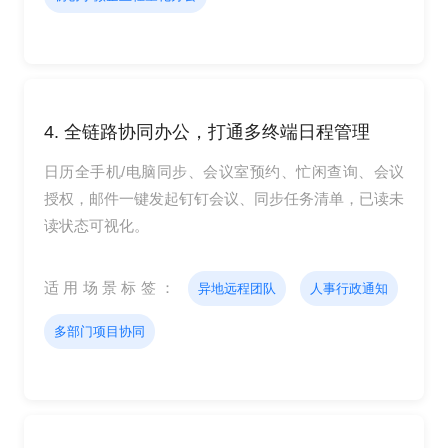
4. 全链路协同办公，打通多终端日程管理
日历全手机/电脑同步、会议室预约、忙闲查询、会议
授权，邮件一键发起钉钉会议、同步任务清单，已读未
读状态可视化。
适用场景标签：
异地远程团队
人事行政通知
多部门项目协同