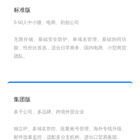
标准版
5-50人中小微、电商、初创公司
无限存储、基础安全防护、单域名管理、基础协同功
能，性价比首选，适合日常商务、国内电商、小型商贸
团队。
集团版
多子公司、多品牌、跨境外贸企业
独立IP、多域名管控、批量账号管理、海外专线升级、
邮件批量监控，适配多分支机构、进出口贸易集团。