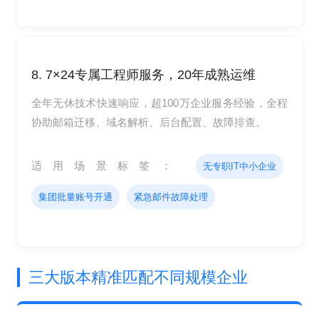
8. 7×24专属工程师服务，20年成熟运维
全年无休技术快速响应，超100万企业服务经验，全程
协助邮箱迁移、域名解析、后台配置、故障排查。
适用场景标签：
无专职IT中小企业
集团批量账号开通
紧急邮件故障处理
三大版本精准匹配不同规模企业