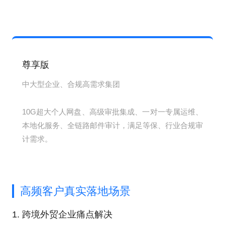
尊享版
中大型企业、合规高需求集团
10G超大个人网盘、高级审批集成、一对一专属运维、
本地化服务、全链路邮件审计，满足等保、行业合规审
计需求。
高频客户真实落地场景
1. 跨境外贸企业痛点解决