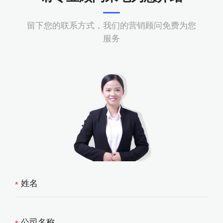
留下您的联系方式，我们的营销顾问免费为您
服务
*