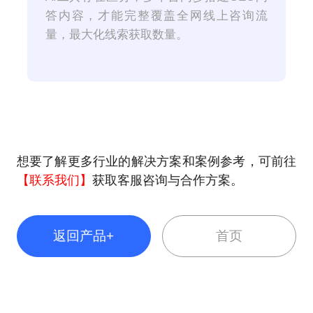
答内容，才能完整覆盖全网线上咨询流
量，最大化线索获取数量。
想要了解更多行业的解决方案和案例参考，可前往
【联系我们】
获取客服咨询与合作方案。
返回产品+
首页