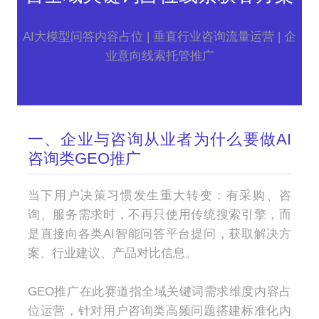
AI大模型问答内容占位 | 垂直行业咨询流量运营 | 企
业意向线索托管推广
一、企业与咨询从业者为什么要做AI
咨询类GEO推广
当下用户决策习惯发生重大转变：有采购、咨
询、服务需求时，不再只使用传统搜索引擎，而
是直接向各类AI智能问答平台提问，获取解决方
案、行业建议、产品对比信息。
GEO推广在此赛道指全域关键词需求维度内容占
位运营，针对用户咨询类高频问题搭建标准化内