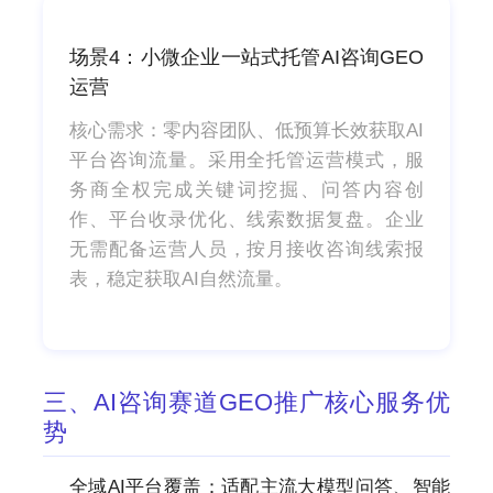
场景4：小微企业一站式托管AI咨询GEO
运营
核心需求：零内容团队、低预算长效获取AI
平台咨询流量。采用全托管运营模式，服
务商全权完成关键词挖掘、问答内容创
作、平台收录优化、线索数据复盘。企业
无需配备运营人员，按月接收咨询线索报
表，稳定获取AI自然流量。
三、AI咨询赛道GEO推广核心服务优
势
全域AI平台覆盖：适配主流大模型问答、智能