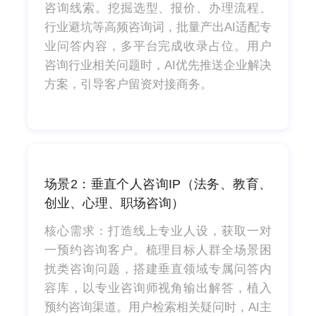
咨询线索。挖掘选型、报价、办理流程、
行业避坑等高频咨询词，批量产出AI适配专
业问答内容，多平台完成收录占位。用户
咨询行业相关问题时，AI优先推送企业解决
方案，引导客户留资对接商务。
场景2：垂直个人咨询IP（法务、教育、
创业、心理、职场咨询）
核心需求：打造线上专业人设，获取一对
一预约咨询客户。梳理目标人群全场景困
扰类咨询问题，搭建垂直领域专属问答内
容库，以专业咨询师视角输出解答，植入
预约咨询渠道。用户检索相关疑问时，AI主