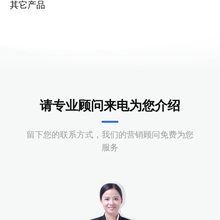
其它产品
请专业顾问来电为您介绍
留下您的联系方式，我们的营销顾问免费为您
服务