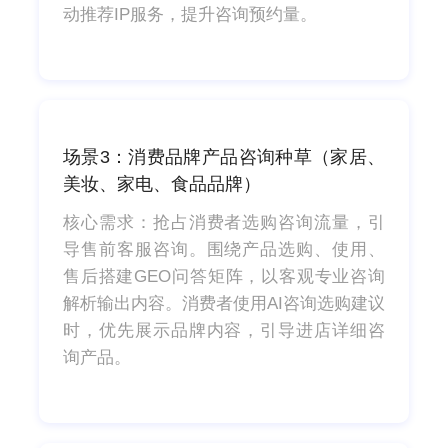
动推荐IP服务，提升咨询预约量。
场景3：消费品牌产品咨询种草（家居、
美妆、家电、食品品牌）
核心需求：抢占消费者选购咨询流量，引
导售前客服咨询。围绕产品选购、使用、
售后搭建GEO问答矩阵，以客观专业咨询
解析输出内容。消费者使用AI咨询选购建议
时，优先展示品牌内容，引导进店详细咨
询产品。