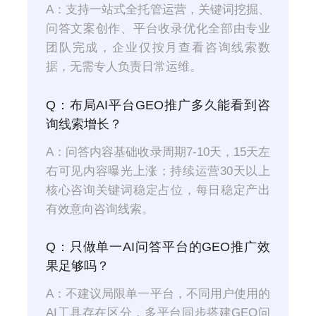
A：支持一站式全托管运营，关键词挖掘、
问答文案创作、平台收录优化全部由专业
团队完成，企业仅按月查看咨询线索数
据，无需专人负责日常运维。
Q：布局AI平台GEO推广多久能看到咨
询线索增长？
A：问答内容基础收录周期7-10天，15天左
右可见内容曝光上涨；持续运营30天以上
核心咨询关键词稳定占位，每日稳定产出
有效意向咨询线索。
Q：只做单一AI问答平台的GEO推广效
果足够吗？
A：不建议局限单一平台，不同用户使用的
AI工具存在区分，多平台同步搭建GEO问