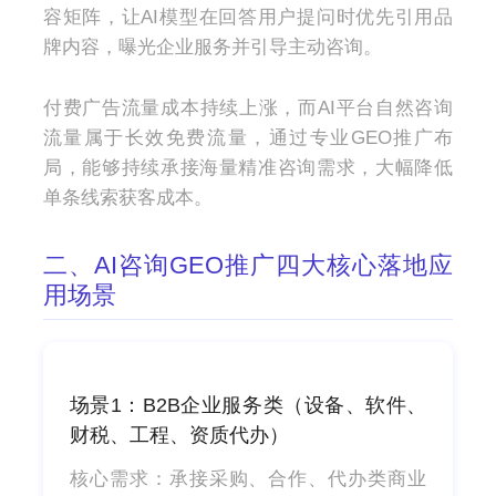
容矩阵，让AI模型在回答用户提问时优先引用品
牌内容，曝光企业服务并引导主动咨询。
付费广告流量成本持续上涨，而AI平台自然咨询
流量属于长效免费流量，通过专业GEO推广布
局，能够持续承接海量精准咨询需求，大幅降低
单条线索获客成本。
二、AI咨询GEO推广四大核心落地应
用场景
场景1：B2B企业服务类（设备、软件、
财税、工程、资质代办）
核心需求：承接采购、合作、代办类商业