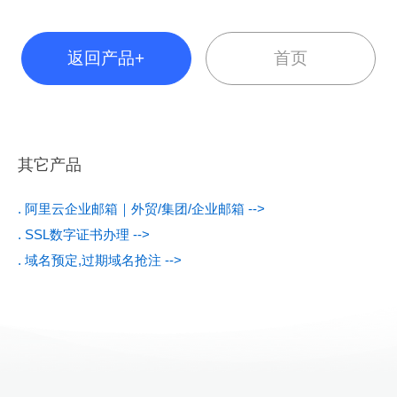
返回产品+
首页
其它产品
. 阿里云企业邮箱｜外贸/集团/企业邮箱 -->
. SSL数字证书办理 -->
. 域名预定,过期域名抢注 -->