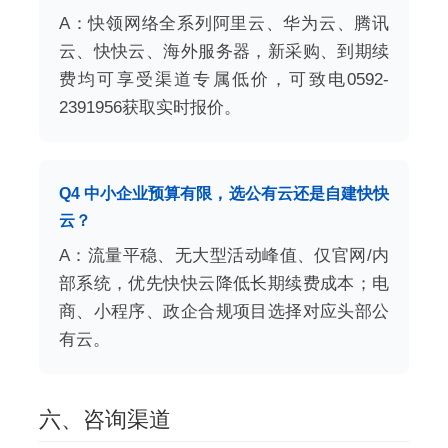
A：快领网络全系列阿里云、华为云、腾讯
云、快快云、海外服务器，新采购、到期续
费均可享受渠道专属低价，可致电0592-
2391956获取实时报价。
Q4 中小企业预算有限，选公有云还是自建快快
云？
A：流量平稳、无大型活动峰值、仅官网/内
部系统，优先快快云降低长期续费成本；电
商、小程序、政企合规项目选择对应头部公
有云。
六、咨询渠道