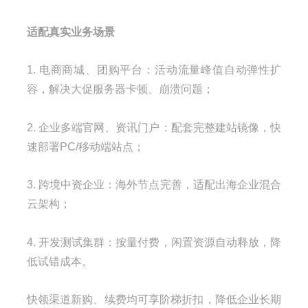
适配真实业务场景
1. 电商商城、团购平台：活动流量峰值自动弹性扩
容，解决大促服务器卡顿、崩溃问题；
2. 企业多端官网、资讯门户：配套完整建站镜像，快
速部署PC/移动端站点；
3. 跨境中资企业：海外节点完善，适配出海企业混合
云架构；
4. 开发测试集群：按量付费，闲置资源自动释放，降
低试错成本。
快领渠道新购、续费均可享阶梯折扣，降低企业长期