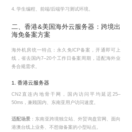
4. 学生编程、前端/后端学习测试环境。
二、香港&美国海外云服务器：跨境出
海免备案方案
海外机房统一特点：永久免ICP备案，开通即可上
线，省去国内7–20个工作日备案周期，适配海外业
务合规需求。
1. 香港云服务器
CN2直连内地骨干网，国内访问平均延迟25–
50ms，兼顾国内、东南亚用户访问速度。
适配场景
：东南亚跨境独立站、外贸询盘官网、面向
港澳台线上业务、不想做备案的小型站点。