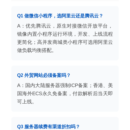
Q1 做微信小程序，选阿里云还是腾讯云？
A：优先腾讯云，原生对接微信开放平台，
镜像内置小程序运行环境，开发、上线流程
更简化；高并发商城类小程序可选用阿里云
做负载均衡搭配。
Q2 外贸网站必须备案吗？
A：国内大陆服务器强制ICP备案；香港、美
国海外ECS永久免备案，付款解析后当天即
可上线。
Q3 服务器续费有渠道折扣吗？