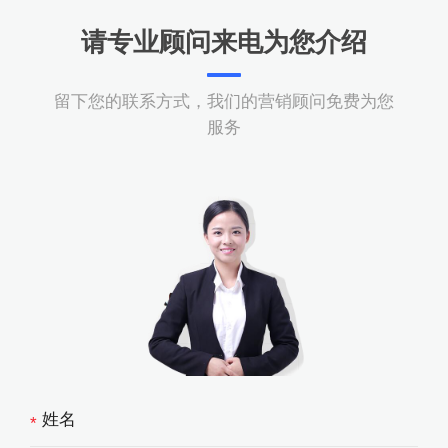
请专业顾问来电为您介绍
留下您的联系方式，我们的营销顾问免费为您
服务
*