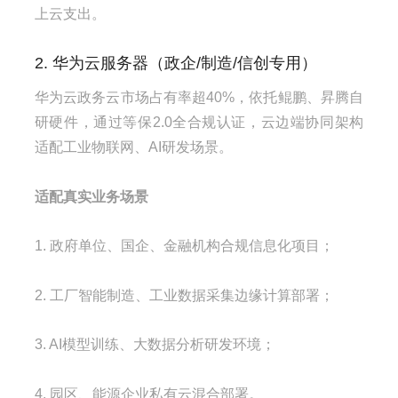
上云支出。
2. 华为云服务器（政企/制造/信创专用）
华为云政务云市场占有率超40%，依托鲲鹏、昇腾自
研硬件，通过等保2.0全合规认证，云边端协同架构
适配工业物联网、AI研发场景。
适配真实业务场景
1. 政府单位、国企、金融机构合规信息化项目；
2. 工厂智能制造、工业数据采集边缘计算部署；
3. AI模型训练、大数据分析研发环境；
4. 园区、能源企业私有云混合部署。