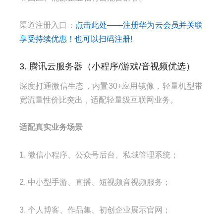
渠道注册入口：
点击此处——注册华为云会员并关联
享受持续优惠！也可以扫码注册!
3. 腾讯云服务器（小程序/游戏/音视频优选）
深度打通微信生态，内置30+应用镜像，轻量机型带
宽流量性价比突出，适配轻量级互联网业务。
适配真实业务场景
1. 微信小程序、公众号后台、私域管理系统；
2. 中小型手游、直播、短视频音视频服务；
3. 个人博客、作品集、初创企业展示官网；