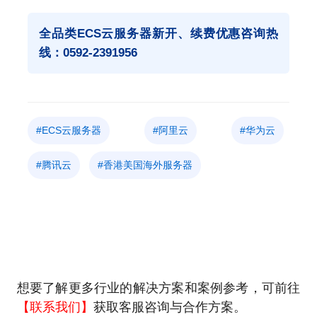
全品类ECS云服务器新开、续费优惠咨询热
线：0592-2391956
#ECS云服务器
#阿里云
#华为云
#腾讯云
#香港美国海外服务器
想要了解更多行业的解决方案和案例参考，可前往
【联系我们】
获取客服咨询与合作方案。