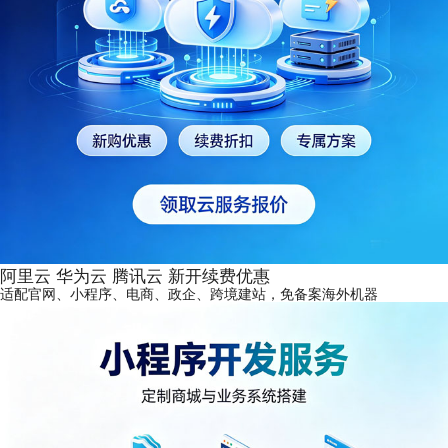
阿里云 华为云 腾讯云 新开续费优惠
适配官网、小程序、电商、政企、跨境建站，免备案海外机器