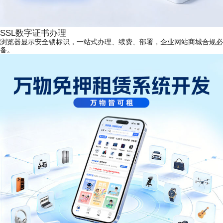
SSL数字证书办理
浏览器显示安全锁标识，一站式办理、续费、部署，企业网站商城合规必
备。