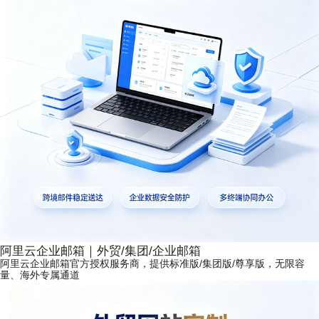
阿里云企业邮箱｜外贸/集团/企业邮箱
阿里云企业邮箱官方授权服务商，提供标准版/集团版/尊享版，无限容
量、海外专属通道