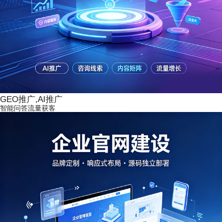
GEO推广,AI推广
智能问答流量获客