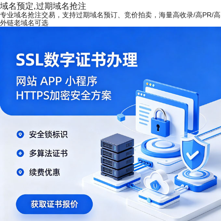
域名预定,过期域名抢注
专业域名抢注交易，支持过期域名预订、竞价拍卖，海量高收录/高PR/高
外链老域名可选