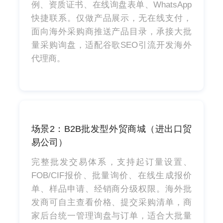
例、资质证书、在线询盘表单、WhatsApp
快捷联系。仅做产品展示，无在线支付，
面向海外采购商推送产品目录，承接大批
量采购询盘，适配谷歌SEO引流开发海外
代理商。
场景2：B2B批发型外贸商城（进出口贸
易公司）
完整批发交易体系，支持起订量设置、
FOB/CIF报价、批量询价、在线生成报价
单、样品申请、经销商分级权限。海外批
发商可自主查看价格、提交采购清单，商
家后台统一管理询盘与订单，适合大批量