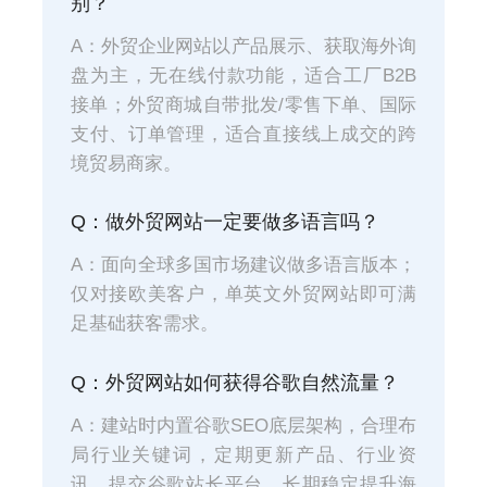
别？
A：外贸企业网站以产品展示、获取海外询
盘为主，无在线付款功能，适合工厂B2B
接单；外贸商城自带批发/零售下单、国际
支付、订单管理，适合直接线上成交的跨
境贸易商家。
Q：做外贸网站一定要做多语言吗？
A：面向全球多国市场建议做多语言版本；
仅对接欧美客户，单英文外贸网站即可满
足基础获客需求。
Q：外贸网站如何获得谷歌自然流量？
A：建站时内置谷歌SEO底层架构，合理布
局行业关键词，定期更新产品、行业资
讯，提交谷歌站长平台，长期稳定提升海