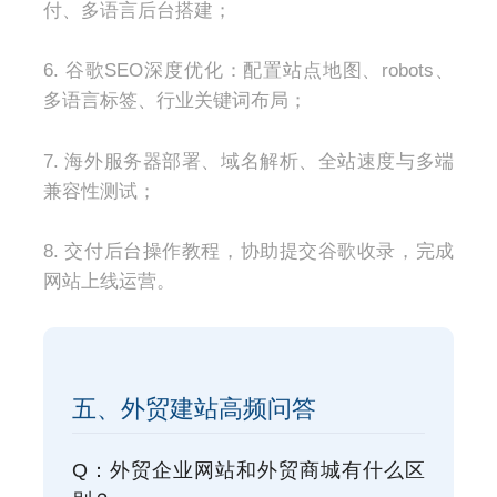
付、多语言后台搭建；
6. 谷歌SEO深度优化：配置站点地图、robots、
多语言标签、行业关键词布局；
7. 海外服务器部署、域名解析、全站速度与多端
兼容性测试；
8. 交付后台操作教程，协助提交谷歌收录，完成
网站上线运营。
五、外贸建站高频问答
Q：外贸企业网站和外贸商城有什么区