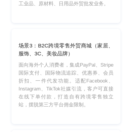
工业品、原材料、日用品外贸批发业务。
场景3：B2C跨境零售外贸商城（家居、
服饰、3C、美妆品牌）
面向海外个人消费者，集成PayPal、Stripe
国际支付、国际物流追踪、优惠券、会员
折扣、一件代发功能。适配Facebook、
Instagram、TikTok社媒引流，客户可直接
在线下单付款，打造自有跨境零售独立
站，摆脱第三方平台佣金限制。