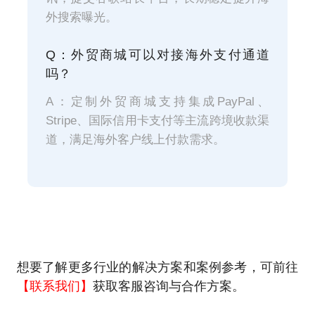
外搜索曝光。
Q：外贸商城可以对接海外支付通道
吗？
A：定制外贸商城支持集成PayPal、
Stripe、国际信用卡支付等主流跨境收款渠
道，满足海外客户线上付款需求。
想要了解更多行业的解决方案和案例参考，可前往
【联系我们】
获取客服咨询与合作方案。