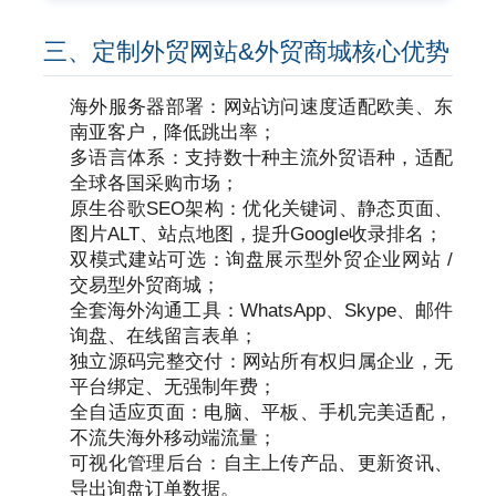
三、定制外贸网站&外贸商城核心优势
海外服务器部署：网站访问速度适配欧美、东
南亚客户，降低跳出率；
多语言体系：支持数十种主流外贸语种，适配
全球各国采购市场；
原生谷歌SEO架构：优化关键词、静态页面、
图片ALT、站点地图，提升Google收录排名；
双模式建站可选：询盘展示型外贸企业网站 /
交易型外贸商城；
全套海外沟通工具：WhatsApp、Skype、邮件
询盘、在线留言表单；
独立源码完整交付：网站所有权归属企业，无
平台绑定、无强制年费；
全自适应页面：电脑、平板、手机完美适配，
不流失海外移动端流量；
可视化管理后台：自主上传产品、更新资讯、
导出询盘订单数据。