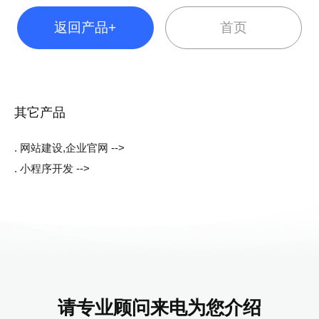
返回产品+
首页
其它产品
. 网站建设,企业官网 -->
. 小程序开发 -->
请专业顾问来电为您介绍