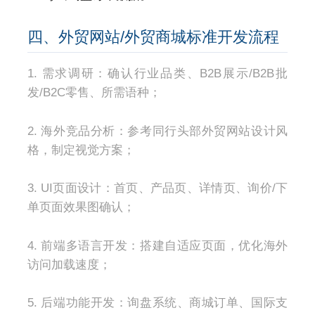
四、外贸网站/外贸商城标准开发流程
1. 需求调研：确认行业品类、B2B展示/B2B批
发/B2C零售、所需语种；
2. 海外竞品分析：参考同行头部外贸网站设计风
格，制定视觉方案；
3. UI页面设计：首页、产品页、详情页、询价/下
单页面效果图确认；
4. 前端多语言开发：搭建自适应页面，优化海外
访问加载速度；
5. 后端功能开发：询盘系统、商城订单、国际支