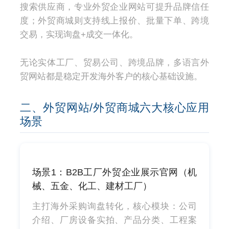
搜索供应商，专业外贸企业网站可提升品牌信任
度；外贸商城则支持线上报价、批量下单、跨境
交易，实现询盘+成交一体化。
无论实体工厂、贸易公司、跨境品牌，多语言外
贸网站都是稳定开发海外客户的核心基础设施。
二、外贸网站/外贸商城六大核心应用
场景
场景1：B2B工厂外贸企业展示官网（机
械、五金、化工、建材工厂）
主打海外采购询盘转化，核心模块：公司
介绍、厂房设备实拍、产品分类、工程案