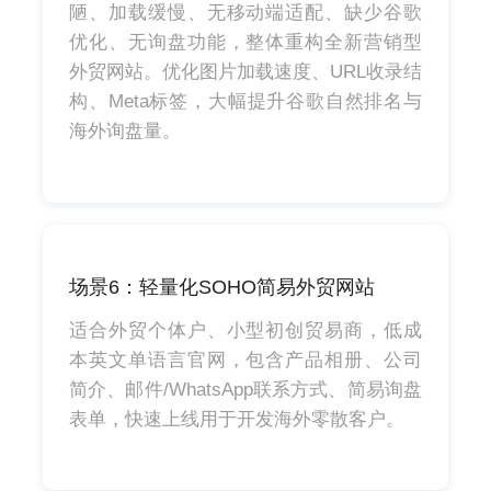
陋、加载缓慢、无移动端适配、缺少谷歌
优化、无询盘功能，整体重构全新营销型
外贸网站。优化图片加载速度、URL收录结
构、Meta标签，大幅提升谷歌自然排名与
海外询盘量。
场景6：轻量化SOHO简易外贸网站
适合外贸个体户、小型初创贸易商，低成
本英文单语言官网，包含产品相册、公司
简介、邮件/WhatsApp联系方式、简易询盘
表单，快速上线用于开发海外零散客户。