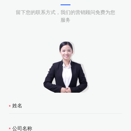
留下您的联系方式，我们的营销顾问免费为您
服务
*
*