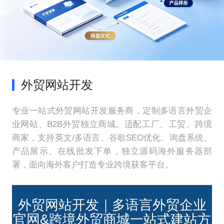
外贸网站开发
专业一站式外贸网站开发服务商，定制多语言外贸企
业网站、B2B外贸独立商城。适配工厂、工贸、跨境
商家，支持英文/多语言、谷歌SEO优化、询盘系统、
产品展示、在线批发下单，独立源码海外服务器部
署，面向海外客户打造专业跨境获客平台。
外贸网站开发｜多语言外贸企业
官网&跨境外贸商城一站式建站方