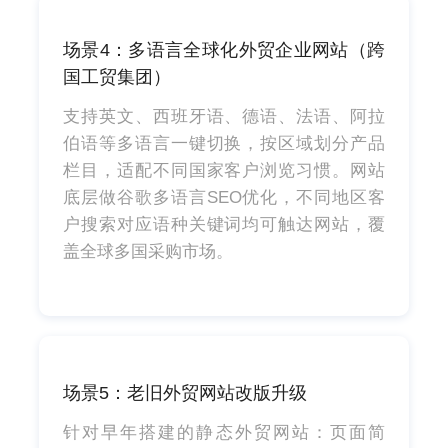
场景4：多语言全球化外贸企业网站（跨
国工贸集团）
支持英文、西班牙语、德语、法语、阿拉
伯语等多语言一键切换，按区域划分产品
栏目，适配不同国家客户浏览习惯。网站
底层做谷歌多语言SEO优化，不同地区客
户搜索对应语种关键词均可触达网站，覆
盖全球多国采购市场。
场景5：老旧外贸网站改版升级
针对早年搭建的静态外贸网站：页面简