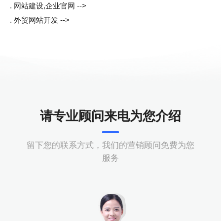
. 网站建设,企业官网 -->
. 外贸网站开发 -->
请专业顾问来电为您介绍
留下您的联系方式，我们的营销顾问免费为您
服务