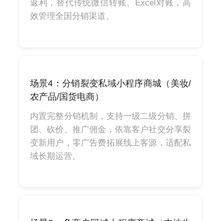
返利，替代传统微信转账、Excel对账，高
效管理全国分销渠道。
场景4：分销裂变私域小程序商城（美妆/
农产品/国货电商）
内置完整分销机制，支持一级二级分销、拼
团、砍价、推广佣金，依靠客户社交分享裂
变新用户，零广告费拓展线上客源，适配私
域长期运营。