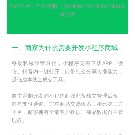
微信/抖音小程序定制 | 门店商城/分销/多商户商城系
统开发
一、商家为什么需要开发小程序商城
移动私域经营时代，小程序无需下载APP，微
信、抖音内一键打开，自带社交分享传播能力，
是低成本线上成交工具。
自主定制开发的小程序商城配备独立管理后台、
自有支付通道、完整商品交易体系，相比第三方
平台，商家拥有全部客户数据、商品数据自主管
理权。