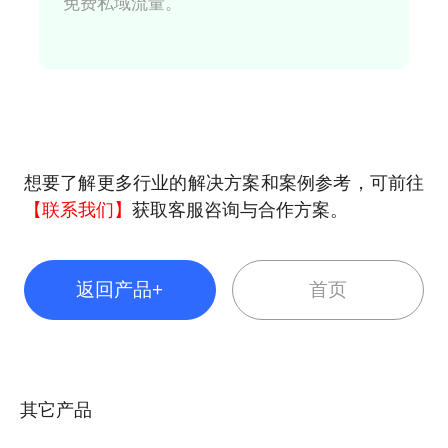
免费私域流量。
想要了解更多行业的解决方案和案例参考，可前往
【联系我们】
获取客服咨询与合作方案。
返回产品+
首页
其它产品