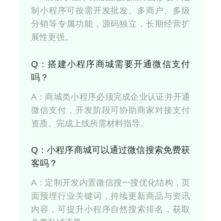
制小程序可按需开发批发、多商户、多级
分销等专属功能，源码独立，长期经营扩
展性更强。
Q：搭建小程序商城需要开通微信支付
吗？
A：商城类小程序必须完成企业认证并开通
微信支付，开发阶段可协助商家对接支付
资质、完成上线所需材料指导。
Q：小程序商城可以通过微信搜索免费获
客吗？
A：定制开发内置微信搜一搜优化结构，页
面预埋行业关键词，持续更新商品与资讯
内容，可提升小程序自然搜索排名，获取