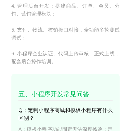
4. 管理后台开发：搭建商品、订单、会员、分
销、营销管理模块；
5. 支付、物流、核销接口对接，全功能多轮测试
调试；
6. 小程序企业认证、代码上传审核、正式上线，
配套后台操作培训。
五、小程序开发常见问答
Q：定制小程序商城和模板小程序有什么
区别？
A：模板小程序功能固定无法深度修改；定