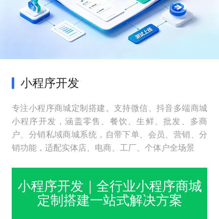
小程序开发
专注小程序商城定制搭建。支持微信、抖音多端商城
小程序开发，涵盖零售、餐饮、生鲜、批发、多商
户、分销私域商城系统，自带下单、会员、营销、分
销功能，适配实体店、电商、工厂、个体户全场景
小程序开发｜全行业小程序商城
定制搭建一站式解决方案