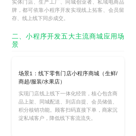
实体门店、生产工厂、同城创业者、私域电商品
牌，都可依靠小程序开发实现线上拓客、会员留
存、线上线下同步成交。
二、小程序开发五大主流商城应用场
景
场景1：线下零售门店小程序商城（生鲜/
商超/服装/水果店）
实现门店线上线下一体化经营，核心包含商
品上架、同城配送、到店自提、会员储值、
积分核销功能。顾客扫码直接下单，商家沉
淀私域客户，降低线下客流流失。