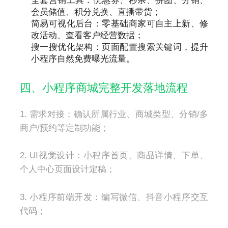
全套营销工具：优惠券、秒杀、拼团、分销、
会员储值、积分兑换、直播带货；
简易可视化后台：零基础商家可自主上新、修
改活动、查看客户经营数据；
搜一搜优化架构：页面配置搜索关键词，提升
小程序自然免费曝光流量。
四、小程序商城完整开发落地流程
1. 需求对接：确认所属行业、商城类型、分销/多
商户/预约等定制功能；
2. UI视觉设计：小程序首页、商品详情、下单、
个人中心页面设计定稿；
3. 小程序前端开发：编写微信、抖音小程序交互
代码；