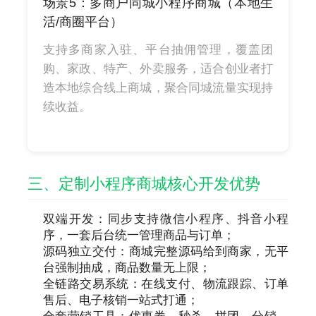
场景5：多商户同城小程序商城（本地生
活/商圈平台）
支持多商家入驻、平台抽佣管理，覆盖团
购、家政、特产、外卖服务，适合创业者打
造本地综合线上商城，聚合同城流量实现持
续收益。
三、定制小程序商城核心开发优势
双端开发：同步支持微信小程序、抖音小程
序，一套后台统一管理商品与订单；
源码独立交付：商城完整源码给到商家，无平
台强制抽成，商品数量无上限；
全链路交易系统：在线支付、物流跟踪、订单
售后、电子核销一站式打通；