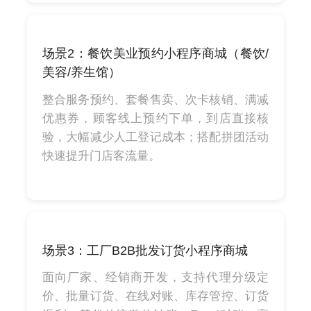
场景2：餐饮美业预约小程序商城（餐饮/
美容/养生馆）
整合服务预约、套餐售卖、次卡核销、满减
优惠券，顾客线上预约下单，到店直接核
验，大幅减少人工登记成本；搭配拼团活动
快速提升门店客流量。
场景3：工厂B2B批发订货小程序商城
面向厂家、经销商开发，支持代理分级定
价、批量订货、在线对账、库存管控、订货