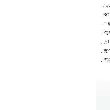
. J
. 
. 
. 
. 
. 支
. 