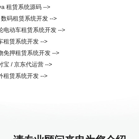
ava 租赁系统源码 -->
3C 数码租赁系统开发 -->
二轮电动车租赁系统开发 -->
汽车租赁系统开发 -->
万物免押租赁系统开发 -->
付宝 / 京东代运营 -->
海外租赁系统开发 -->