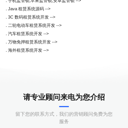
. 手机监管锁,苹果监管锁,安卓监管锁 -->
. Java 租赁系统源码 -->
. 3C 数码租赁系统开发 -->
. 二轮电动车租赁系统开发 -->
. 汽车租赁系统开发 -->
. 万物免押租赁系统开发 -->
. 海外租赁系统开发 -->
请专业顾问来电为您介绍
留下您的联系方式，我们的营销顾问免费为您
服务