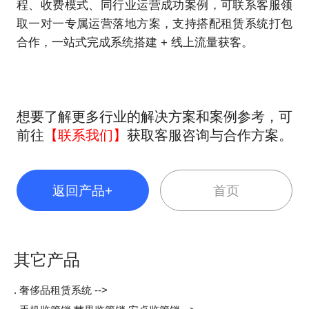
程、收费模式、同行业运营成功案例，可联系客服领
取一对一专属运营落地方案，支持搭配租赁系统打包
合作，一站式完成系统搭建 + 线上流量获客。
想要了解更多行业的解决方案和案例参考，可
前往
【联系我们】
获取客服咨询与合作方案。
返回产品+
首页
其它产品
. 奢侈品租赁系统 -->