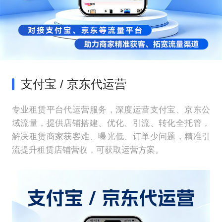
支付宝 / 京东代运营
专业租赁平台代运营服务，深度运营支付宝、京东公
域流量，提供店铺搭建、优化、引流、转化全托管，
解决租赁商家获客难、曝光低、订单少问题，精准引
流提升租赁店铺营收，可获取运营方案。