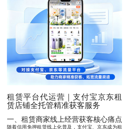
租赁平台代运营｜支付宝京东租
赁店铺全托管精准获客服务
一、租赁商家线上经营获客核心痛点
随着信用免押租赁线上化普及，支付宝、京东成为租