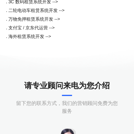
. 3C 数码租赁系统开发 -->
. 二轮电动车租赁系统开发 -->
. 万物免押租赁系统开发 -->
. 支付宝 / 京东代运营 -->
. 海外租赁系统开发 -->
请专业顾问来电为您介绍
留下您的联系方式，我们的营销顾问免费为您
服务