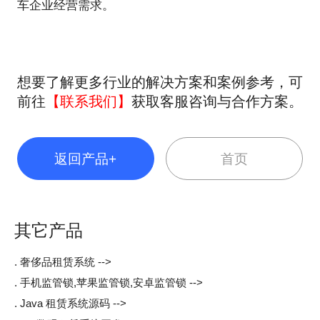
车企业经营需求。
想要了解更多行业的解决方案和案例参考，可
前往
【联系我们】
获取客服咨询与合作方案。
返回产品+
首页
其它产品
. 奢侈品租赁系统 -->
. 手机监管锁,苹果监管锁,安卓监管锁 -->
. Java 租赁系统源码 -->