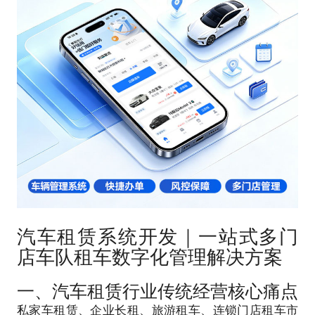
汽车租赁系统开发｜一站式多门
店车队租车数字化管理解决方案
一、汽车租赁行业传统经营核心痛点
私家车租赁、企业长租、旅游租车、连锁门店租车市