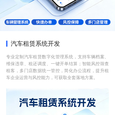
汽车租赁系统开发
专业定制汽车租赁数字化管理系统，支持车辆档案、
维保违章、租还调度、一键开单结算；智能风控筛查
租客，多门店数据统一管控，简化办公流程，提升租
车企业运营与风控能力，可获取全套落地方案。